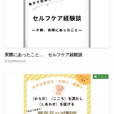
実際にあったこと… セルフケア経験談
2024年9月21日
イベント