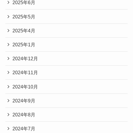
2025年6月
2025年5月
2025年4月
2025年1月
2024年12月
2024年11月
2024年10月
2024年9月
2024年8月
2024年7月