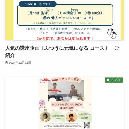
人気の講座企画〔ふつうに元気になる コース〕 ご
紹介
2024年12月21日
イベント