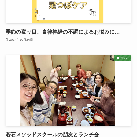
季節の変り目、自律神経の不調によるお悩みに…
2024年10月24日
コラム
若石メソッドスクールの朋友とランチ会