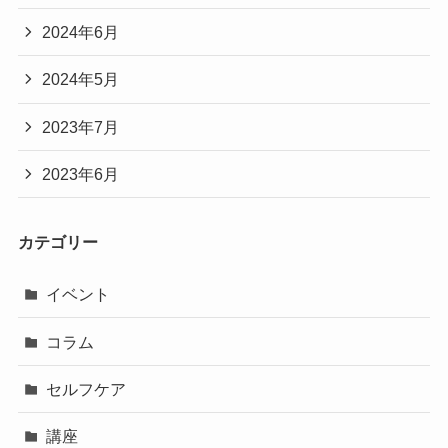
2024年6月
2024年5月
2023年7月
2023年6月
カテゴリー
イベント
コラム
セルフケア
講座