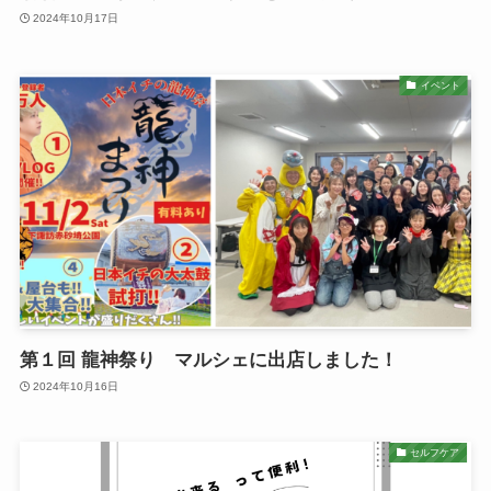
2024年10月17日
イベント
第１回 龍神祭り マルシェに出店しました！
2024年10月16日
セルフケア