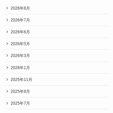
2026年8月
2026年7月
2026年6月
2026年5月
2026年3月
2026年1月
2025年11月
2025年8月
2025年7月