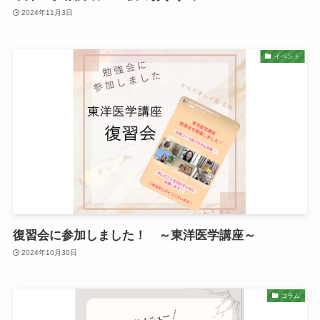
2024年11月3日
イベント
復習会に参加しました！ ～東洋医学講座～
2024年10月30日
コラム