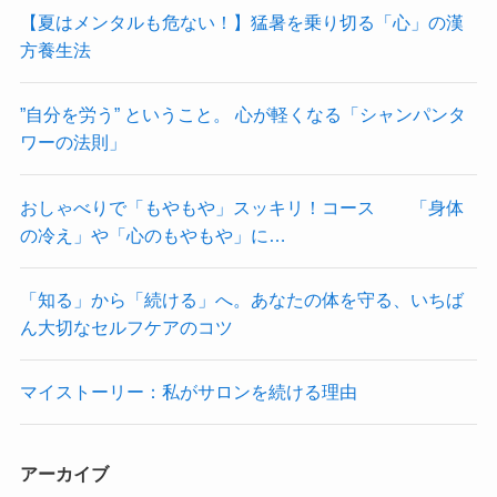
【夏はメンタルも危ない！】猛暑を乗り切る「心」の漢
方養生法
”自分を労う” ということ。 心が軽くなる「シャンパンタ
ワーの法則」
おしゃべりで「もやもや」スッキリ！コース 「身体
の冷え」や「心のもやもや」に…
「知る」から「続ける」へ。あなたの体を守る、いちば
ん大切なセルフケアのコツ
マイストーリー：私がサロンを続ける理由
アーカイブ