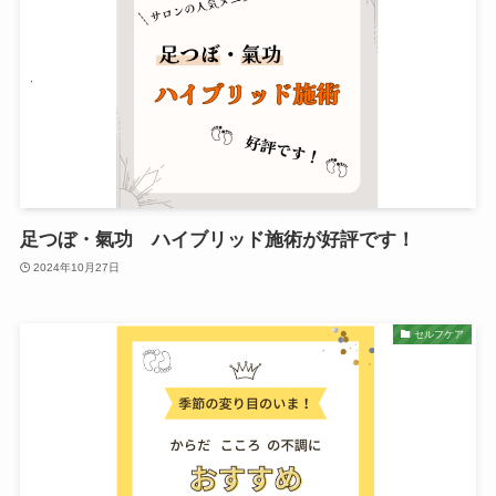
足つぼ・氣功 ハイブリッド施術が好評です！
2024年10月27日
セルフケア