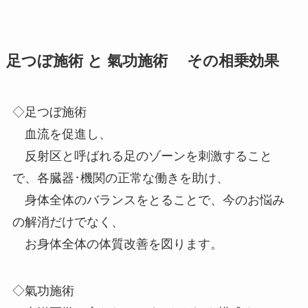
足つぼ施術 と 氣功施術 その相乗効果
◇足つぼ施術
血流を促進し、
反射区と呼ばれる足のゾーンを刺激すること
で、各臓器･機関の正常な働きを助け、
身体全体のバランスをとることで、今のお悩み
の解消だけでなく、
お身体全体の体質改善を図ります。
◇氣功施術