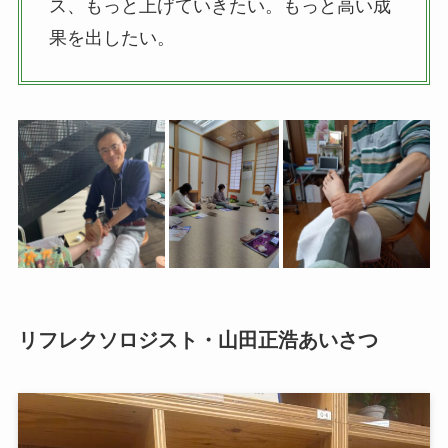
ス、もっと上げていきたい。もっと高い成
果を出したい。
リフレクソロジスト・山田正浩あいさつ