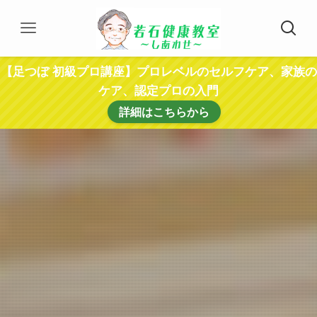
【足つぼ 初級プロ講座】プロレベルのセルフケア、家族の
ケア、認定プロの入門
詳細はこちらから