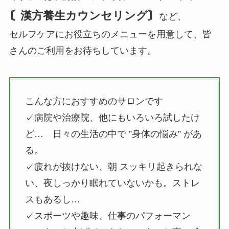
〘漢方養生カウンセリング〙
など、
セルフケアにお役立ちのメニューを用意して、皆
さんのご利用をお待ちしています。
こんな方におすすめのサロンです
✓病院や治療院、他にもいろいろ試したけ
ど… 日々の生活の中で ”身体の悩み” があ
る。
✓疲れが抜けない、朝 スッキリ起きられな
い、夜しっかり眠れていないかも。ストレ
スもあるし…
✓スポーツや趣味、仕事のパフォーマン