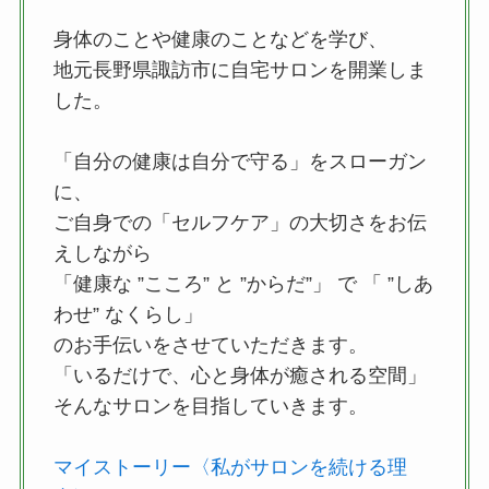
身体のことや健康のことなどを学び、
地元長野県諏訪市に自宅サロンを開業しま
した。
「自分の健康は自分で守る」をスローガン
に、
ご自身での「セルフケア」の大切さをお伝
えしながら
「健康な ”こころ” と ”からだ”」 で 「 ”しあ
わせ” なくらし」
のお手伝いをさせていただきます。
「いるだけで、心と身体が癒される空間」
そんなサロンを目指していきます。
マイストーリー〈私がサロンを続ける理